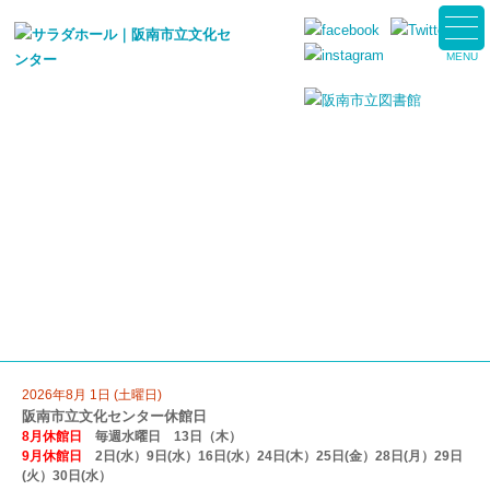
MENU
2026年8月 1日 (土曜日)
阪南市立文化センター休館日
8月休館日
毎週水曜日 13日（木）
9月休館日
2日(水）9日(水）16日(水）24日(木）25日(金）28日(月）29日
(火）30日(水）