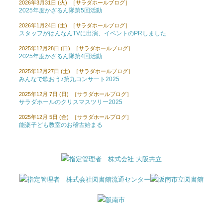
2026年3月31日 (火) ［サラダホールブログ］
2025年度かざるん隊第5回活動
2026年1月24日 (土) ［サラダホールブログ］
スタッフがはんなんTVに出演、イベントのPRしました
2025年12月28日 (日) ［サラダホールブログ］
2025年度かざるん隊第4回活動
2025年12月27日 (土) ［サラダホールブログ］
みんなで歌おう♪第九コンサート2025
2025年12月 7日 (日) ［サラダホールブログ］
サラダホールのクリスマスツリー2025
2025年12月 5日 (金) ［サラダホールブログ］
能楽子ども教室のお稽古始まる