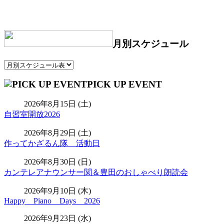
月別スケジュール
PICK UP EVENT
2026年8月15日 (土)
自習室開放2026
2026年8月29日 (土)
作ってかざるん隊 活動日
2026年8月30日 (日)
カンテレアナウンサー関＆豊田のおしゃべり朗読会
2026年9月10日 (木)
Happy Piano Days 2026
2026年9月23日 (水)