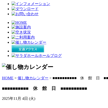
HOME
>
催し物カレンダー
> ■■■■■■■■■■ 休 館 日 ■■
■■■■■■■■■■ 休 館 日 ■■■■■■■■■■
2025年11月 4日 (火)